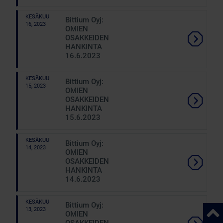
KESÄKUU
Bittium Oyj:
16, 2023
OMIEN
OSAKKEIDEN
HANKINTA
16.6.2023
KESÄKUU
Bittium Oyj:
15, 2023
OMIEN
OSAKKEIDEN
HANKINTA
15.6.2023
KESÄKUU
Bittium Oyj:
14, 2023
OMIEN
OSAKKEIDEN
HANKINTA
14.6.2023
KESÄKUU
Bittium Oyj:
Takai
13, 2023
OMIEN