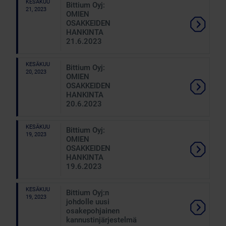
KESÄKUU
Bittium Oyj:
21, 2023
OMIEN
OSAKKEIDEN
HANKINTA
21.6.2023
KESÄKUU
Bittium Oyj:
20, 2023
OMIEN
OSAKKEIDEN
HANKINTA
20.6.2023
KESÄKUU
Bittium Oyj:
19, 2023
OMIEN
OSAKKEIDEN
HANKINTA
19.6.2023
KESÄKUU
Bittium Oyj:n
19, 2023
johdolle uusi
osakepohjainen
kannustinjärjestelmä