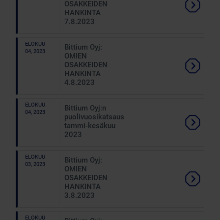
OSAKKEIDEN
HANKINTA
7.8.2023
ELOKUU
Bittium Oyj:
04, 2023
OMIEN
OSAKKEIDEN
HANKINTA
4.8.2023
ELOKUU
Bittium Oyj:n
04, 2023
puolivuosikatsaus
tammi-kesäkuu
2023
ELOKUU
Bittium Oyj:
03, 2023
OMIEN
OSAKKEIDEN
HANKINTA
3.8.2023
ELOKUU