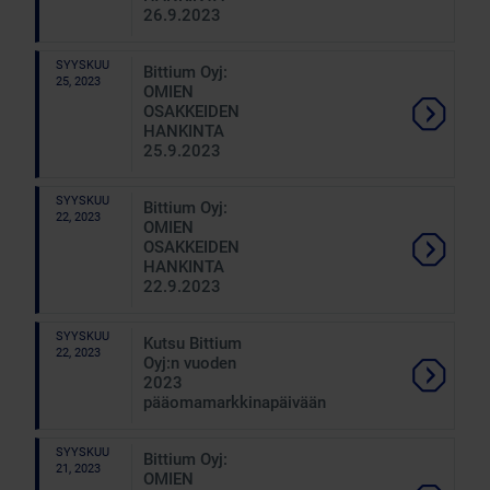
26.9.2023
SYYSKUU
Bittium Oyj:
25, 2023
OMIEN
OSAKKEIDEN
HANKINTA
25.9.2023
SYYSKUU
Bittium Oyj:
22, 2023
OMIEN
OSAKKEIDEN
HANKINTA
22.9.2023
SYYSKUU
Kutsu Bittium
22, 2023
Oyj:n vuoden
2023
pääomamarkkinapäivään
SYYSKUU
Bittium Oyj:
21, 2023
OMIEN