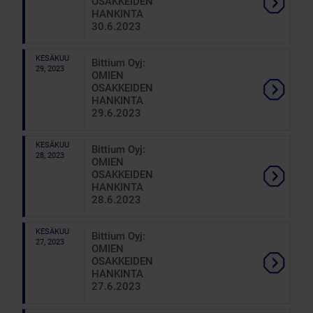
OSAKKEIDEN
HANKINTA
30.6.2023
KESÄKUU
Bittium Oyj:
29, 2023
OMIEN
OSAKKEIDEN
HANKINTA
29.6.2023
KESÄKUU
Bittium Oyj:
28, 2023
OMIEN
OSAKKEIDEN
HANKINTA
28.6.2023
KESÄKUU
Bittium Oyj:
27, 2023
OMIEN
OSAKKEIDEN
HANKINTA
27.6.2023