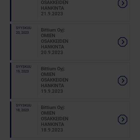
OSAKKEIDEN
HANKINTA
21.9.2023
SYYSKUU
Bittium Oyj:
20, 2023
OMIEN
OSAKKEIDEN
HANKINTA
20.9.2023
SYYSKUU
Bittium Oyj:
19, 2023
OMIEN
OSAKKEIDEN
HANKINTA
19.9.2023
SYYSKUU
Bittium Oyj:
18, 2023
OMIEN
OSAKKEIDEN
HANKINTA
18.9.2023