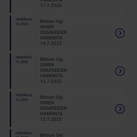
HANKINTA
17.7.2023
HEINÄKUU
Bittium Oyj:
14, 2023
OMIEN
OSAKKEIDEN
HANKINTA
14.7.2023
HEINÄKUU
Bittium Oyj:
13, 2023
OMIEN
OSAKKEIDEN
HANKINTA
13.7.2023
HEINÄKUU
Bittium Oyj:
12, 2023
OMIEN
OSAKKEIDEN
HANKINTA
12.7.2023
HEINÄKUU
Bittium Oyj: