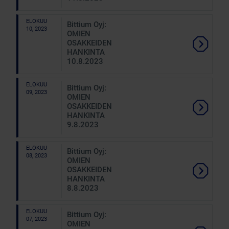
ELOKUU
Bittium Oyj:
10, 2023
OMIEN
OSAKKEIDEN
HANKINTA
10.8.2023
ELOKUU
Bittium Oyj:
09, 2023
OMIEN
OSAKKEIDEN
HANKINTA
9.8.2023
ELOKUU
Bittium Oyj:
08, 2023
OMIEN
OSAKKEIDEN
HANKINTA
8.8.2023
ELOKUU
Bittium Oyj:
07, 2023
OMIEN