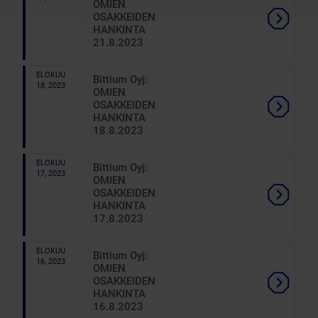
OMIEN
OSAKKEIDEN
HANKINTA
21.8.2023
ELOKUU
Bittium Oyj:
18, 2023
OMIEN
OSAKKEIDEN
HANKINTA
18.8.2023
ELOKUU
Bittium Oyj:
17, 2023
OMIEN
OSAKKEIDEN
HANKINTA
17.8.2023
ELOKUU
Bittium Oyj:
16, 2023
OMIEN
OSAKKEIDEN
HANKINTA
16.8.2023