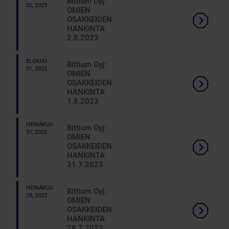
Bittium Oyj:
02, 2023
OMIEN
OSAKKEIDEN
HANKINTA
2.8.2023
ELOKUU
Bittium Oyj:
01, 2023
OMIEN
OSAKKEIDEN
HANKINTA
1.8.2023
HEINÄKUU
Bittium Oyj:
31, 2023
OMIEN
OSAKKEIDEN
HANKINTA
31.7.2023
HEINÄKUU
Bittium Oyj:
28, 2023
OMIEN
OSAKKEIDEN
HANKINTA
28.7.2023