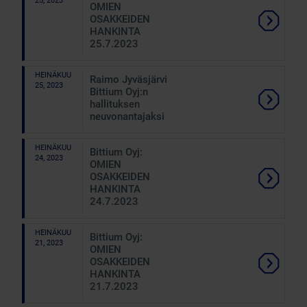
25, 2023
OMIEN
OSAKKEIDEN
HANKINTA
25.7.2023
HEINÄKUU
Raimo Jyväsjärvi
25, 2023
Bittium Oyj:n
hallituksen
neuvonantajaksi
HEINÄKUU
Bittium Oyj:
24, 2023
OMIEN
OSAKKEIDEN
HANKINTA
24.7.2023
HEINÄKUU
Bittium Oyj:
21, 2023
OMIEN
OSAKKEIDEN
HANKINTA
21.7.2023