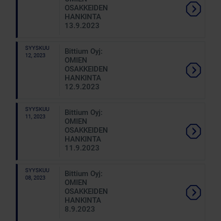
OSAKKEIDEN
HANKINTA
13.9.2023
SYYSKUU
Bittium Oyj:
12, 2023
OMIEN
OSAKKEIDEN
HANKINTA
12.9.2023
SYYSKUU
Bittium Oyj:
11, 2023
OMIEN
OSAKKEIDEN
HANKINTA
11.9.2023
SYYSKUU
Bittium Oyj:
08, 2023
OMIEN
OSAKKEIDEN
HANKINTA
8.9.2023