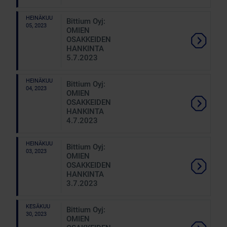
HEINÄKUU
Bittium Oyj:
05, 2023
OMIEN
OSAKKEIDEN
HANKINTA
5.7.2023
HEINÄKUU
Bittium Oyj:
04, 2023
OMIEN
OSAKKEIDEN
HANKINTA
4.7.2023
HEINÄKUU
Bittium Oyj:
03, 2023
OMIEN
OSAKKEIDEN
HANKINTA
3.7.2023
KESÄKUU
Bittium Oyj:
30, 2023
OMIEN