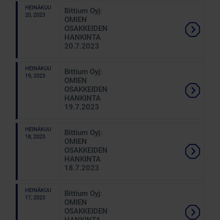
HEINÄKUU
Bittium Oyj:
20, 2023
OMIEN
OSAKKEIDEN
HANKINTA
20.7.2023
HEINÄKUU
Bittium Oyj:
19, 2023
OMIEN
OSAKKEIDEN
HANKINTA
19.7.2023
HEINÄKUU
Bittium Oyj:
18, 2023
OMIEN
OSAKKEIDEN
HANKINTA
18.7.2023
HEINÄKUU
Bittium Oyj:
17, 2023
OMIEN
OSAKKEIDEN