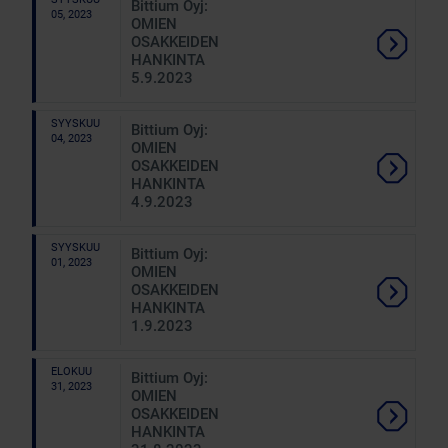
Bittium Oyj:
05, 2023
OMIEN
OSAKKEIDEN
HANKINTA
5.9.2023
SYYSKUU
Bittium Oyj:
04, 2023
OMIEN
OSAKKEIDEN
HANKINTA
4.9.2023
SYYSKUU
Bittium Oyj:
01, 2023
OMIEN
OSAKKEIDEN
HANKINTA
1.9.2023
ELOKUU
Bittium Oyj:
31, 2023
OMIEN
OSAKKEIDEN
HANKINTA