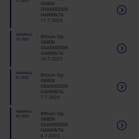
11, 2023
OMIEN
OSAKKEIDEN
HANKINTA
11.7.2023
HEINÄKUU
Bittium Oyj:
10, 2023
OMIEN
OSAKKEIDEN
HANKINTA
10.7.2023
HEINÄKUU
Bittium Oyj:
07, 2023
OMIEN
OSAKKEIDEN
HANKINTA
7.7.2023
HEINÄKUU
Bittium Oyj:
06, 2023
OMIEN
OSAKKEIDEN
HANKINTA
6.7.2023