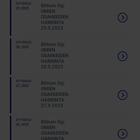
SYYSKUU
Bittium Oyj:
29, 2023
OMIEN
OSAKKEIDEN
HANKINTA
29.9.2023
SYYSKUU
Bittium Oyj:
28, 2023
OMIEN
OSAKKEIDEN
HANKINTA
28.9.2023
SYYSKUU
Bittium Oyj:
27, 2023
OMIEN
OSAKKEIDEN
HANKINTA
27.9.2023
SYYSKUU
Bittium Oyj:
26, 2023
OMIEN
OSAKKEIDEN
HANKINTA