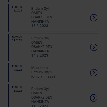
ELOKUU
Bittium Oyj:
15, 2023
OMIEN
OSAKKEIDEN
HANKINTA
15.8.2023
ELOKUU
Bittium Oyj:
14, 2023
OMIEN
OSAKKEIDEN
HANKINTA
14.8.2023
ELOKUU
Muutoksia
14, 2023
Bittium Oyj:n
johtoryhmässä
ELOKUU
Bittium Oyj:
11, 2023
OMIEN
OSAKKEIDEN
HANKINTA
11.8.2023