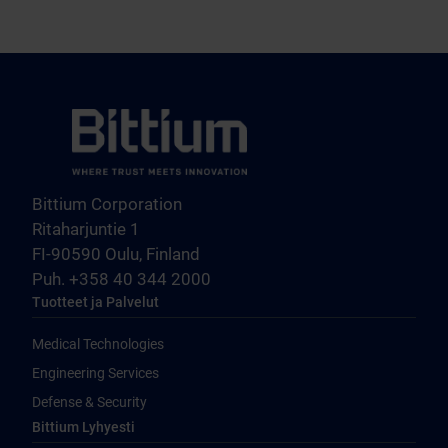
Bittium Corporation
Ritaharjuntie 1
FI-90590 Oulu, Finland
Puh. +358 40 344 2000
Tuotteet ja Palvelut
Medical Technologies
Engineering Services
Defense & Security
Bittium Lyhyesti