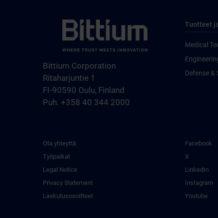
Tuotteet j
Medical Te
Engineerin
Bittium Corporation
Defense & 
Ritaharjuntie 1
FI-90590 Oulu, Finland
Puh. +358 40 344 2000
Ota yhteyttä
Facebook
Työpaikat
X
Legal Notice
LinkedIn
Privacy Statement
Instagram
Laskutusosoitteet
Youtube