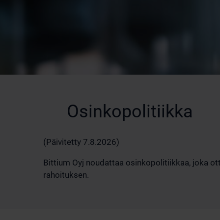
Osinkopolitiikka
(Päivitetty 7.8.2026)
Bittium Oyj noudattaa osinkopolitiikkaa, joka 
rahoituksen.