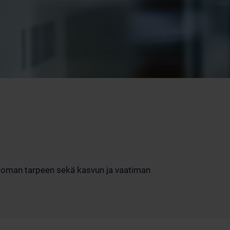
ääoman tarpeen sekä kasvun ja vaatiman