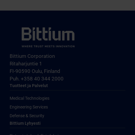
Bittium Corporation
Ritaharjuntie 1
FI-90590 Oulu, Finland
Puh. +358 40 344 2000
Tuotteet ja Palvelut
Medical Technologies
Engineering Services
Defense & Security
Bittium Lyhyesti