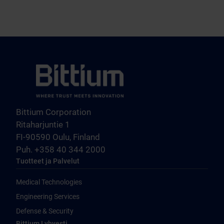
Bittium Corporation
Ritaharjuntie 1
FI-90590 Oulu, Finland
Puh. +358 40 344 2000
Tuotteet ja Palvelut
Medical Technologies
Engineering Services
Defense & Security
Bittium Lyhyesti