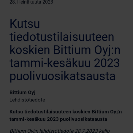
28. Heinäkuuta 2023
Kutsu
tiedotustilaisuuteen
koskien Bittium Oyj:n
tammi-kesäkuu 2023
puolivuosikatsausta
Bittium Oyj
Lehdistötiedote
Kutsu tiedotustilaisuuteen koskien Bittium Oyj:n
tammi-kesäkuu 2023 puolivuosikatsausta
Bittium Oyj:n lehdistötiedote 28.7.2023 kello