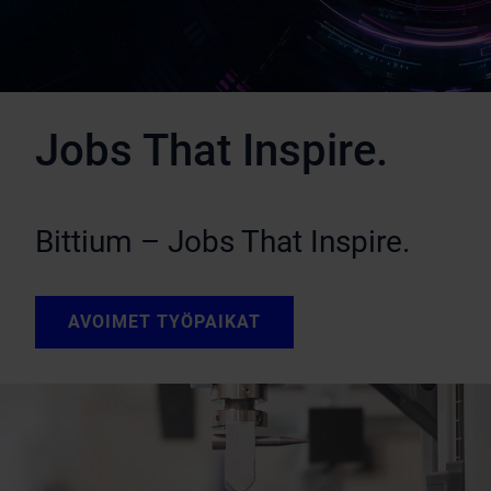
Jobs That Inspire.
Bittium – Jobs That Inspire.
AVOIMET TYÖPAIKAT