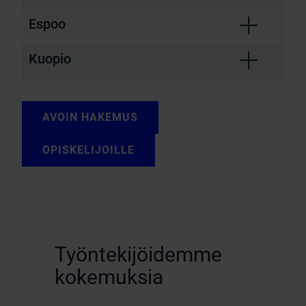
Espoo
Kuopio
AVOIN HAKEMUS
OPISKELIJOILLE
Työntekijöidemme
kokemuksia