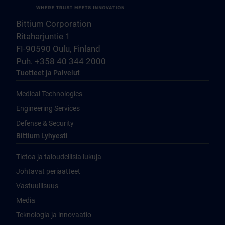
Bittium Corporation
Ritaharjuntie 1
FI-90590 Oulu, Finland
Puh. +358 40 344 2000
Tuotteet ja Palvelut
Medical Technologies
Engineering Services
Defense & Security
Bittium Lyhyesti
Tietoa ja taloudellisia lukuja
Johtavat periaatteet
Vastuullisuus
Media
Teknologia ja innovaatio