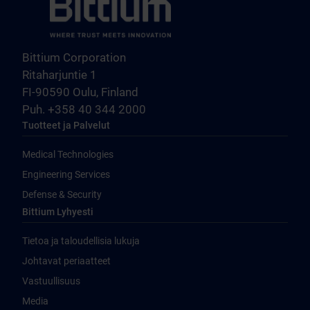
Bittium Corporation
Ritaharjuntie 1
FI-90590 Oulu, Finland
Puh. +358 40 344 2000
Tuotteet ja Palvelut
Medical Technologies
Engineering Services
Defense & Security
Bittium Lyhyesti
Tietoa ja taloudellisia lukuja
Johtavat periaatteet
Vastuullisuus
Media