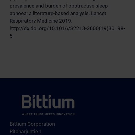
prevalence and burden of obstructive sleep
apnoea: a literature-based analysis. Lancet
Respiratory Medicine 2019.
http://dx.doi.org/10.1016/S2213-2600(19)30198-
5
Bittium Corporation
Ritaharjuntie 1