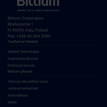
Bittium Corporation
Ritaharjuntie 1
FI-90590 Oulu, Finland
Puh. +358 40 344 2000
Tuotteet ja Palvelut
Medical Technologies
Engineering Services
Defense & Security
Bittium Lyhyesti
Tietoa ja taloudellisia lukuja
Johtavat periaatteet
Vastuullisuus
Media