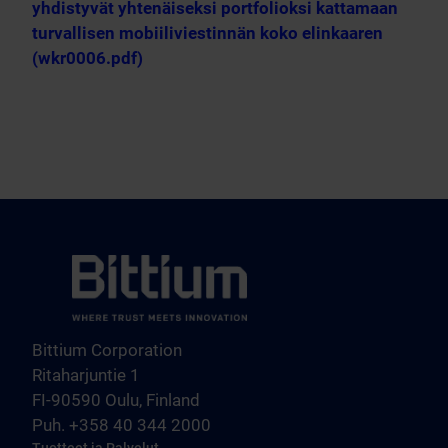
yhdistyvät yhtenäiseksi portfolioksi kattamaan
turvallisen mobiiliviestinnän koko elinkaaren
(wkr0006.pdf)
Bittium Corporation
Ritaharjuntie 1
FI-90590 Oulu, Finland
Puh. +358 40 344 2000