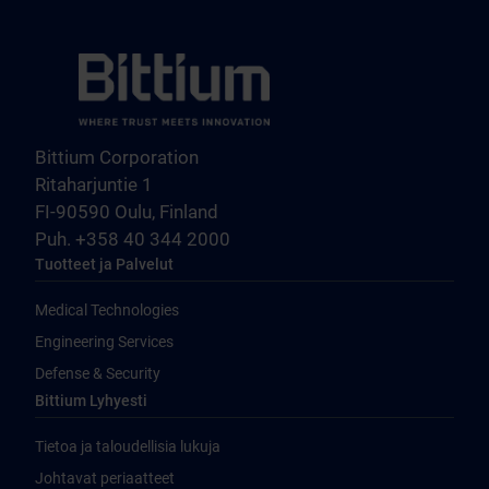
Bittium Corporation
Ritaharjuntie 1
FI-90590 Oulu, Finland
Puh. +358 40 344 2000
Tuotteet ja Palvelut
Medical Technologies
Engineering Services
Defense & Security
Bittium Lyhyesti
Tietoa ja taloudellisia lukuja
Johtavat periaatteet