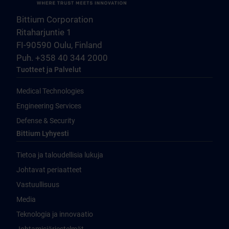
Bittium Corporation
Ritaharjuntie 1
FI-90590 Oulu, Finland
Puh. +358 40 344 2000
Tuotteet ja Palvelut
Medical Technologies
Engineering Services
Defense & Security
Bittium Lyhyesti
Tietoa ja taloudellisia lukuja
Johtavat periaatteet
Vastuullisuus
Media
Teknologia ja innovaatio