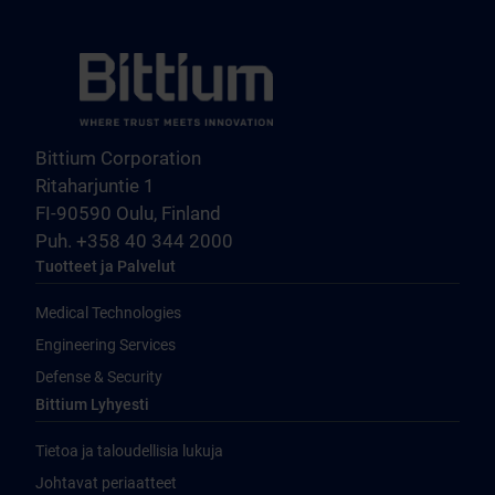
Bittium Corporation
Ritaharjuntie 1
FI-90590 Oulu, Finland
Puh. +358 40 344 2000
Tuotteet ja Palvelut
Medical Technologies
Engineering Services
Defense & Security
Bittium Lyhyesti
Tietoa ja taloudellisia lukuja
Johtavat periaatteet