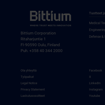
Tuotteet j
Medical Te
Engineerin
Bittium Corporation
Defense & 
Ritaharjuntie 1
FI-90590 Oulu, Finland
Puh. +358 40 344 2000
Ota yhteyttä
Facebook
Työpaikat
X
Legal Notice
LinkedIn
Privacy Statement
Instagram
Laskutusosoitteet
Youtube