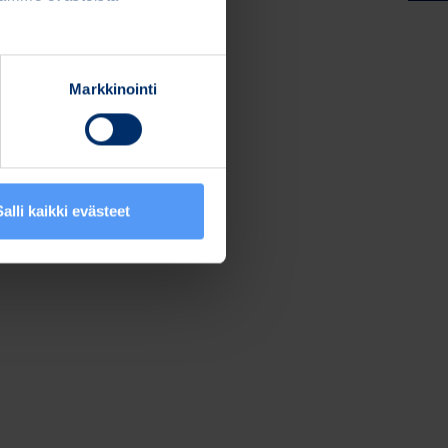
Markkinointi
Salli kaikki evästeet