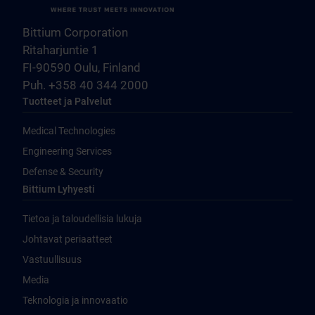
Bittium Corporation
Ritaharjuntie 1
FI-90590 Oulu, Finland
Puh. +358 40 344 2000
Tuotteet ja Palvelut
Medical Technologies
Engineering Services
Defense & Security
Bittium Lyhyesti
Tietoa ja taloudellisia lukuja
Johtavat periaatteet
Vastuullisuus
Media
Teknologia ja innovaatio