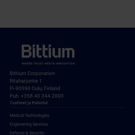
Bittium Corporation
Ritaharjuntie 1
FI-90590 Oulu, Finland
Puh. +358 40 344 2000
Tuotteet ja Palvelut
Medical Technologies
Engineering Services
Defense & Security