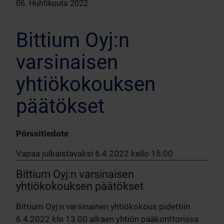
06. Huhtikuuta 2022
Bittium Oyj:n
varsinaisen
yhtiökokouksen
päätökset
Pörssitiedote
Vapaa julkaistavaksi 6.4.2022 kello 15:00
Bittium Oyj:n varsinaisen
yhtiökokouksen päätökset
Bittium Oyj:n varsinainen yhtiökokous pidettiin
6.4.2022 klo 13.00 alkaen yhtiön pääkonttorissa