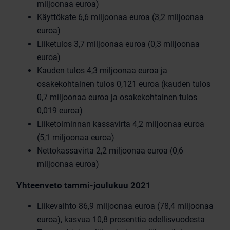
miljoonaa euroa)
Käyttökate 6,6 miljoonaa euroa (3,2 miljoonaa
euroa)
Liiketulos 3,7 miljoonaa euroa (0,3 miljoonaa
euroa)
Kauden tulos 4,3 miljoonaa euroa ja
osakekohtainen tulos 0,121 euroa (kauden tulos
0,7 miljoonaa euroa ja osakekohtainen tulos
0,019 euroa)
Liiketoiminnan kassavirta 4,2 miljoonaa euroa
(5,1 miljoonaa euroa)
Nettokassavirta 2,2 miljoonaa euroa (0,6
miljoonaa euroa)
Yhteenveto tammi-joulukuu 2021
Liikevaihto 86,9 miljoonaa euroa (78,4 miljoonaa
euroa), kasvua 10,8 prosenttia edellisvuodesta