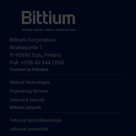
Bittium Corporation
Ritaharjuntie 1
FI-90590 Oulu, Finland
Puh. +358 40 344 2000
Tuotteet ja Palvelut
Medical Technologies
Engineering Services
Defense & Security
Bittium Lyhyesti
Tietoa ja taloudellisia lukuja
Johtavat periaatteet