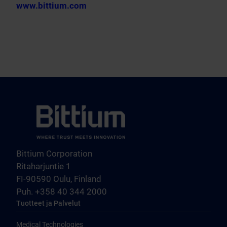
www.bittium.com
Bittium Corporation
Ritaharjuntie 1
FI-90590 Oulu, Finland
Puh. +358 40 344 2000
Tuotteet ja Palvelut
Medical Technologies