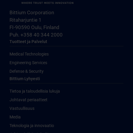
Bittium Corporation
Ritaharjuntie 1
FI-90590 Oulu, Finland
Puh. +358 40 344 2000
Tuotteet ja Palvelut
Medical Technologies
Engineering Services
Defense & Security
Bittium Lyhyesti
Tietoa ja taloudellisia lukuja
Johtavat periaatteet
Vastuullisuus
Media
Teknologia ja innovaatio