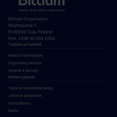
Bittium Corporation
Ritaharjuntie 1
FI-90590 Oulu, Finland
Puh. +358 40 344 2000
Tuotteet ja Palvelut
Medical Technologies
Engineering Services
Defense & Security
Bittium Lyhyesti
Tietoa ja taloudellisia lukuja
Johtavat periaatteet
Vastuullisuus
Media