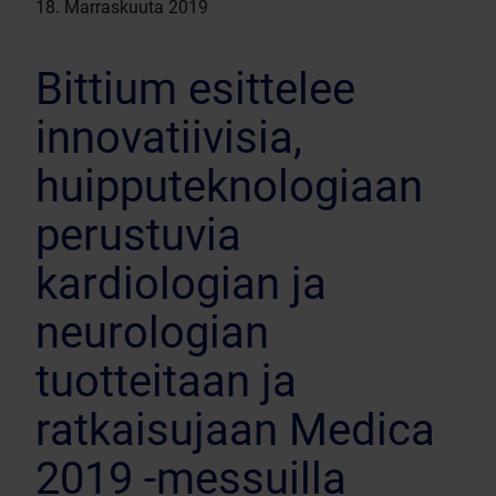
18. Marraskuuta 2019
Bittium esittelee
innovatiivisia,
huipputeknologiaan
perustuvia
kardiologian ja
neurologian
tuotteitaan ja
ratkaisujaan Medica
2019 -messuilla