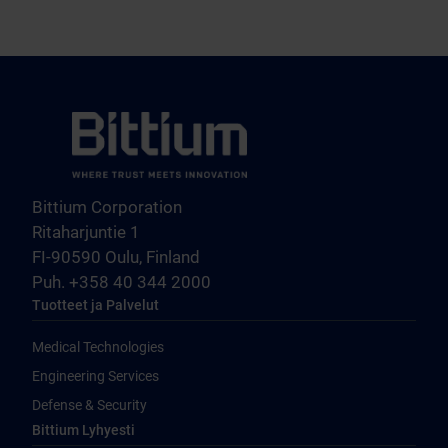
Bittium Corporation
Ritaharjuntie 1
FI-90590 Oulu, Finland
Puh. +358 40 344 2000
Tuotteet ja Palvelut
Medical Technologies
Engineering Services
Defense & Security
Bittium Lyhyesti