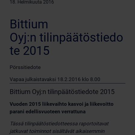
18. Helmikuuta 2016
Bittium
Oyj:n tilinpäätöstiedo
te 2015
Pörssitiedote
Vapaa julkaistavaksi 18.2.2016 klo 8.00
Bittium Oyj:n tilinpäätöstiedote 2015
Vuoden 2015 liikevaihto kasvoi ja liikevoitto
parani edellisvuoteen verrattuna
Tässä tilinpäätöstiedotteessa raportoitavat
jatkuvat toiminnot sisältävät aikaisemmin