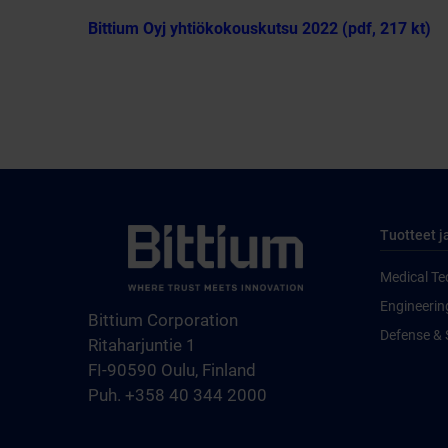
Bittium Oyj yhtiökokouskutsu 2022 (pdf, 217 kt)
Tuotteet j
Medical Te
Engineerin
Bittium Corporation
Defense & 
Ritaharjuntie 1
FI-90590 Oulu, Finland
Puh. +358 40 344 2000