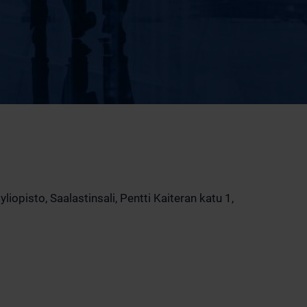
iopisto, Saalastinsali, Pentti Kaiteran katu 1,