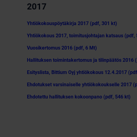
2017
Yhtiökokouspöytäkirja 2017 (pdf, 301 kt)
Yhtiökokous 2017, toimitusjohtajan katsaus (pdf, 
Vuosikertomus 2016 (pdf, 6 Mt)
Hallituksen toimintakertomus ja tilinpäätös 2016 (
Esityslista, Bittium Oyj yhtiökokous 12.4.2017 (pdf
Ehdotukset varsinaiselle yhtiökokoukselle 2017 (p
Ehdotettu hallituksen kokoonpano (pdf, 546 kt)