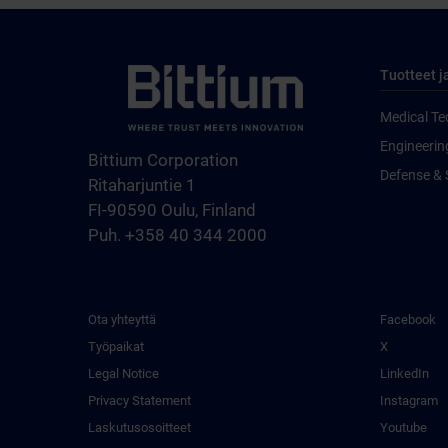
Tuotteet j
Medical Te
Engineerin
Bittium Corporation
Defense & 
Ritaharjuntie 1
FI-90590 Oulu, Finland
Puh. +358 40 344 2000
Ota yhteyttä
Facebook
Työpaikat
X
Legal Notice
LinkedIn
Privacy Statement
Instagram
Laskutusosoitteet
Youtube