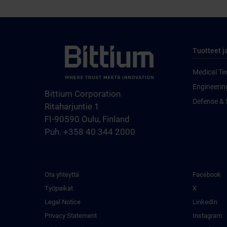
Tuotteet j
Medical Te
Engineerin
Bittium Corporation
Defense & 
Ritaharjuntie 1
FI-90590 Oulu, Finland
Puh. +358 40 344 2000
Ota yhteyttä
Facebook
Työpaikat
X
Legal Notice
LinkedIn
Privacy Statement
Instagram